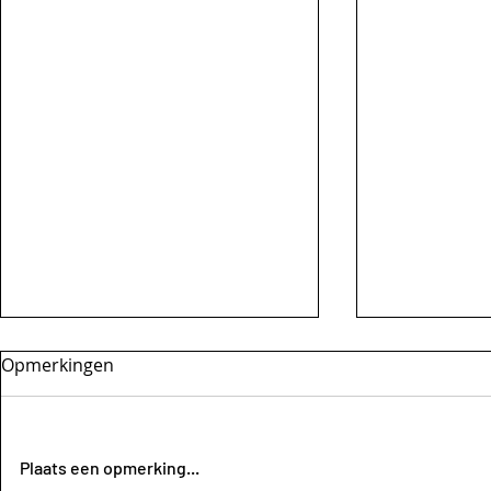
Opmerkingen
Plaats een opmerking...