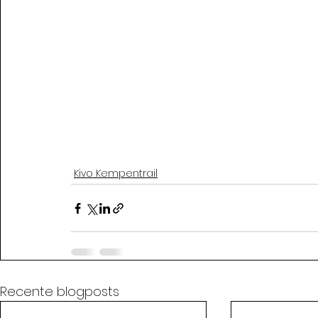
Kivo Kempentrail
Recente blogposts