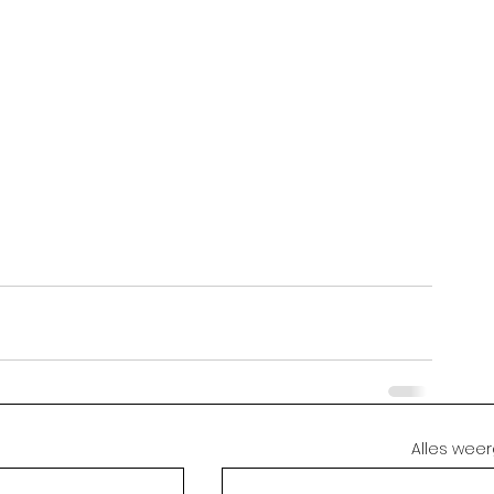
Alles wee