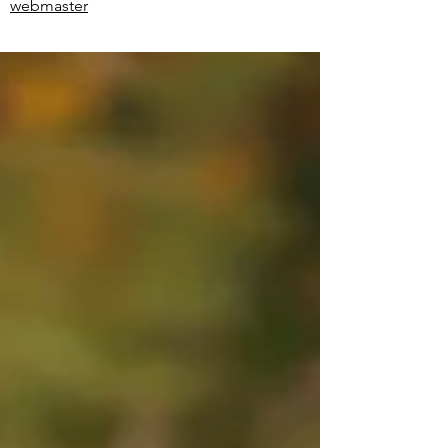
webmaster