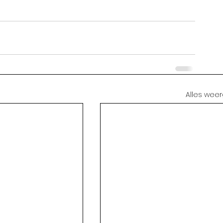
Alles wee