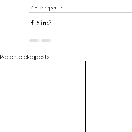
Kivo Kempentrail
Recente blogposts