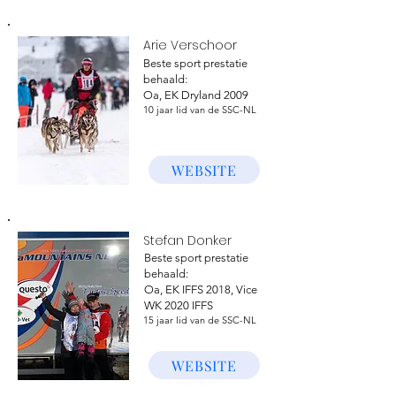
Arie Verschoor
Beste sport prestatie
behaald:
Oa, EK Dryland 2009
10 jaar lid van de SSC-NL
WEBSITE
Stefan Donker
Beste sport prestatie
behaald:
Oa, EK IFFS 2018, Vice
WK 2020 IFFS
15 jaar lid van de SSC-NL
WEBSITE